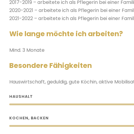
2017-2019 – arbeitete ich als Pflegerin bei einer Famili
2020-2021 – arbeitete ich als Pflegerin bei einer Famil
2021-2022 – arbeitete ich als Pflegerin bei einer Famil
Wie lange möchte ich arbeiten?
Mind. 3 Monate
Besondere Fähigkeiten
Hauswirtschaft, geduldig, gute Köchin, aktive Mobilisa
HAUSHALT
KOCHEN, BACKEN