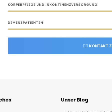
KÖRPERPFLEGE UND INKONTINENZVERSORGUNG
DEMENZPATIENTEN
👉🏻 KONTAKT Z
iches
Unser Blog