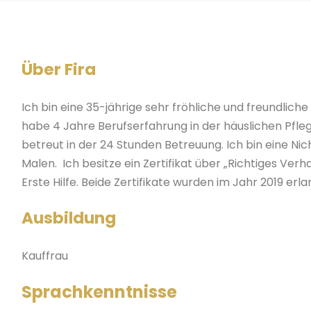
Über Fira
Ich bin eine 35-jährige sehr fröhliche und freundliche
habe 4 Jahre Berufserfahrung in der häuslichen Pfleg
betreut in der 24 Stunden Betreuung. Ich bin eine N
Malen. Ich besitze ein Zertifikat über „Richtiges Verh
Erste Hilfe. Beide Zertifikate wurden im Jahr 2019 erla
Ausbildung
Kauffrau
Sprachkenntnisse