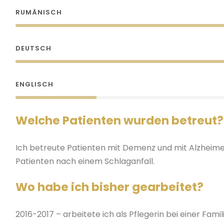
RUMÄNISCH
DEUTSCH
ENGLISCH
Welche Patienten wurden betreut?
Ich betreute Patienten mit Demenz und mit Alzheimer
Patienten nach einem Schlaganfall.
Wo habe ich bisher gearbeitet?
2016-2017 – arbeitete ich als Pflegerin bei einer Famili