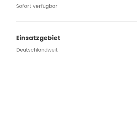
Sofort verfügbar
Einsatzgebiet
Deutschlandweit