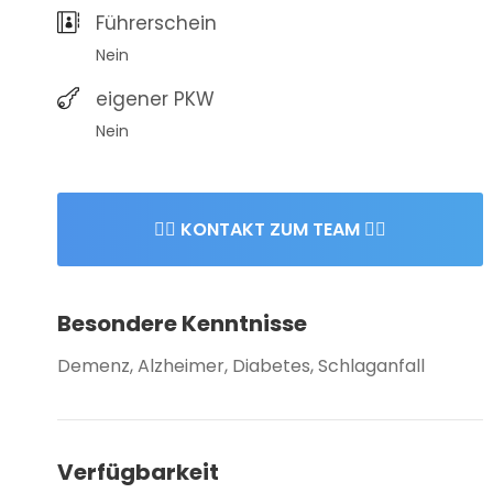
Führerschein
Nein
eigener PKW
Nein
👉🏻 KONTAKT ZUM TEAM 👈🏻
Besondere Kenntnisse
Demenz, Alzheimer, Diabetes, Schlaganfall
Verfügbarkeit