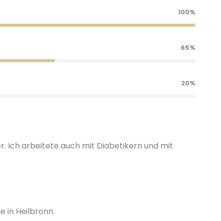
100%
65%
20%
. Ich arbeitete auch mit Diabetikern und mit
e in Heilbronn.